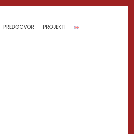
PREDGOVOR
PROJEKTI