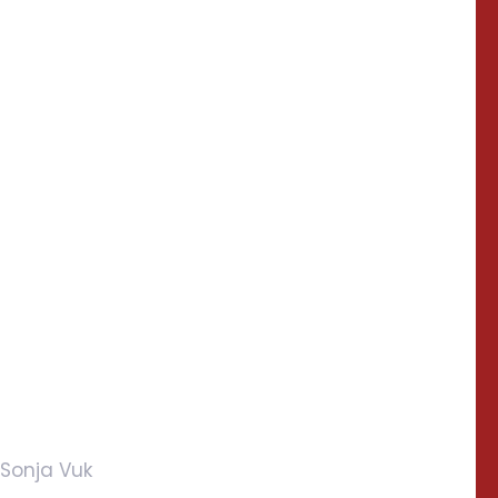
: Sonja Vuk